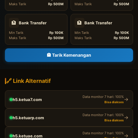
Maks Tarik
Rp
500M
Maks Tarik
Rp
500M
🏦
🏦
Bank Transfer
Bank Transfer
Min Tarik
Rp
100K
Min Tarik
Rp
100K
Maks Tarik
Rp
500M
Maks Tarik
Rp
500M
🏦 Tarik Kemenangan
🔗 Link Alternatif
Data monitor 7 hari: 100%
→
h5.ketua7.com
Bisa diakses
Data monitor 7 hari: 100%
→
h5.ketuarp.com
Bisa diakses
Data monitor 7 hari: 100%
→
h5.ketuae.com