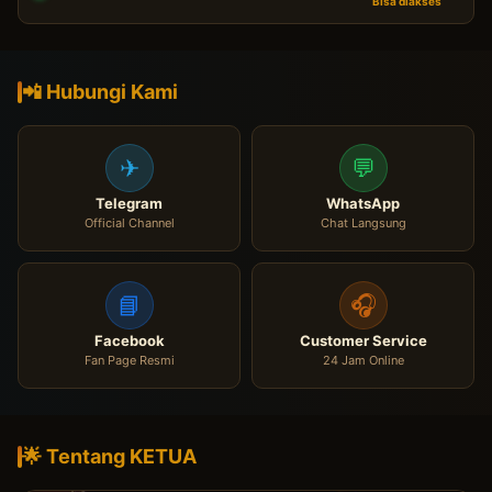
Bisa diakses
📲 Hubungi Kami
✈
💬
Telegram
WhatsApp
Official Channel
Chat Langsung
📘
🎧
Facebook
Customer Service
Fan Page Resmi
24 Jam Online
🌟 Tentang KETUA