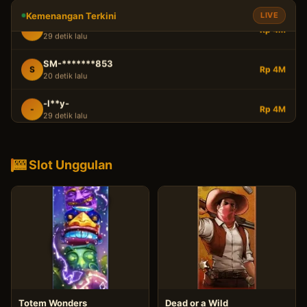
Kemenangan Terkini
LIVE
-l**y-
-
Rp
4M
29 detik lalu
SM-*******853
S
Rp
4M
20 detik lalu
-l**y-
-
Rp
4M
29 detik lalu
🎰 Slot Unggulan
Totem Wonders
Dead or a Wild