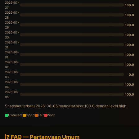
2026-07-
100.0
27
2026-07-
100.0
28
2026-07-
100.0
29
2026-07-
100.0
30
2026-07-
100.0
31
2026-08-
100.0
01
2026-08-
100.0
02
2026-08-
0.0
03
2026-08-
100.0
04
2026-08-
100.0
05
Snapshot terbaru 2026-08-05 mencatat skor 100.0 dengan level high.
Excellent
Good
Fair
Poor
❓ FAQ — Pertanyaan Umum