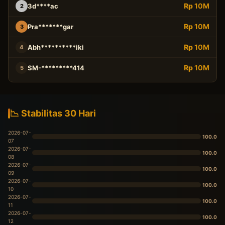
Rp
10M
3d****ac
2
Rp
10M
Pra*******gar
3
Rp
10M
Abh**********iki
4
Rp
10M
SM-*********414
5
📉 Stabilitas 30 Hari
2026-07-
100.0
07
2026-07-
100.0
08
2026-07-
100.0
09
2026-07-
100.0
10
2026-07-
100.0
11
2026-07-
100.0
12