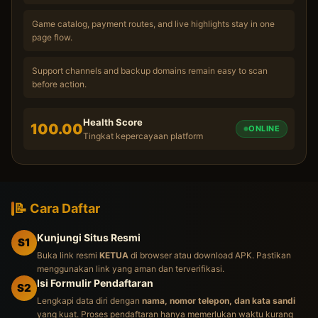
Game catalog, payment routes, and live highlights stay in one
page flow.
Support channels and backup domains remain easy to scan
before action.
Health Score
100.00
ONLINE
Tingkat kepercayaan platform
📝 Cara Daftar
Kunjungi Situs Resmi
S1
Buka link resmi
KETUA
di browser atau download APK. Pastikan
menggunakan link yang aman dan terverifikasi.
Isi Formulir Pendaftaran
S2
Lengkapi data diri dengan
nama, nomor telepon, dan kata sandi
yang kuat. Proses pendaftaran hanya memerlukan waktu kurang